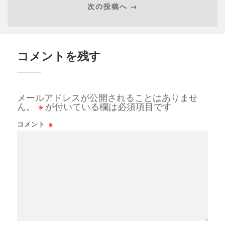
次の投稿へ →
コメントを残す
メールアドレスが公開されることはありませ
ん。
※
が付いている欄は必須項目です
コメント
※