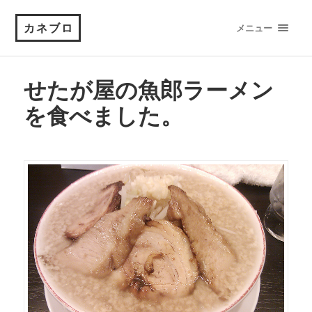
カネブロ
メニュー
せたが屋の魚郎ラーメン
を食べました。