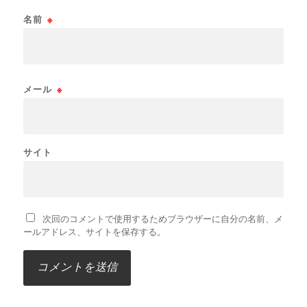
名前
※
メール
※
サイト
次回のコメントで使用するためブラウザーに自分の名前、メ
ールアドレス、サイトを保存する。