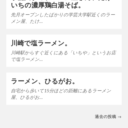
いちの濃厚鶏白湯そば。
先月オープンしたばかりの学芸大学駅近くのラー
メン屋、たけ…
川崎で塩ラーメン。
川崎駅からすぐ近くにある「いちや」というお店
で塩ラーメン…
ラーメン、ひるがお。
自宅から歩いて15分ほどの距離にあるラーメン
屋、ひるがお…
過去の投稿 →