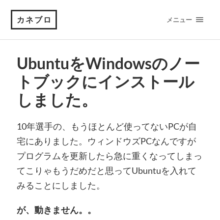
カネブロ
メニュー
UbuntuをWindowsのノー
トブックにインストール
しました。
10年選手の、もうほとんど使ってないPCが自
宅にありました。ウィンドウズPCなんですが
プログラムを更新したら急に重くなってしまっ
てこりゃもうだめだと思ってUbuntuを入れて
みることにしました。
が、動きません。。