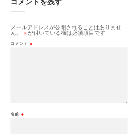
コメントを残す
メールアドレスが公開されることはありませ
ん。
※
が付いている欄は必須項目です
コメント
※
名前
※