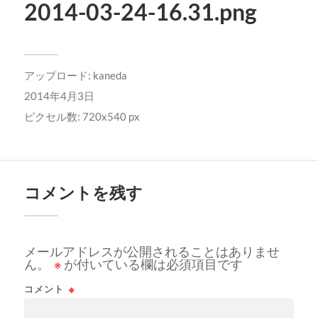
2014-03-24-16.31.png
アップロード:
kaneda
2014年4月3日
ピクセル数: 720x540 px
コメントを残す
メールアドレスが公開されることはありませ
ん。
※
が付いている欄は必須項目です
コメント
※