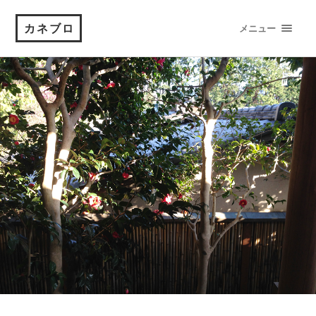
カネブロ
メニュー