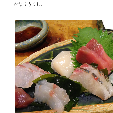
かなりうまし。