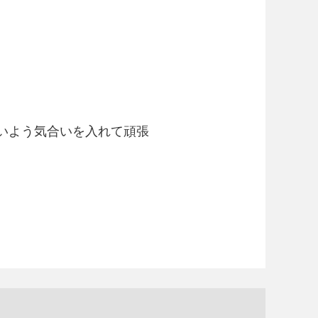
いよう気合いを入れて頑張