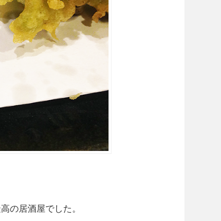
最高の居酒屋でした。