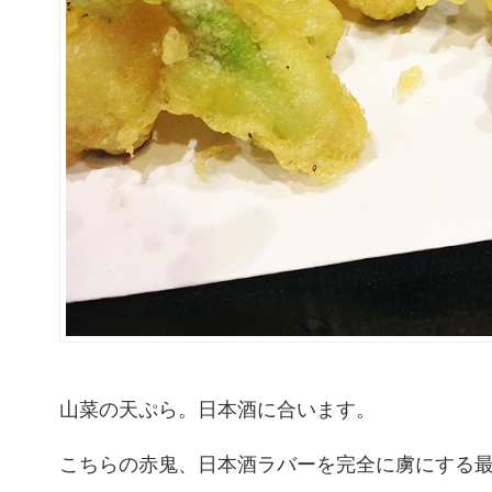
山菜の天ぷら。日本酒に合います。
こちらの赤鬼、日本酒ラバーを完全に虜にする