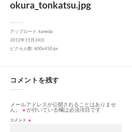
okura_tonkatsu.jpg
アップロード:
kaneda
2012年11月24日
ピクセル数: 600x450 px
コメントを残す
メールアドレスが公開されることはありませ
ん。
※
が付いている欄は必須項目です
コメント
※