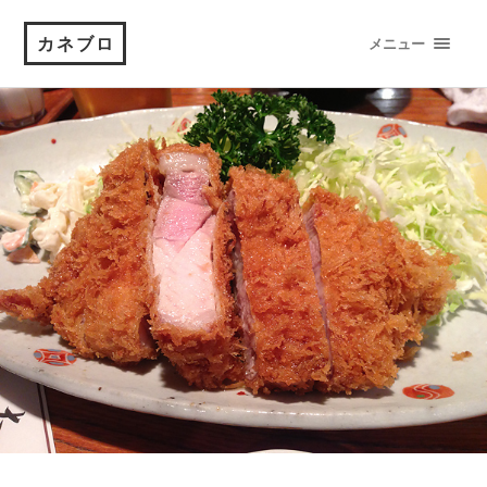
カネブロ
メニュー