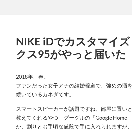
NIKE iDでカスタマ
クス95がやっと届いた
2018年、春。
ファンだった女子アナの結婚報道で、強めの酒
続いているカネダです。
スマートスピーカーが話題ですね。部屋に置い
教えてくれるやつ。グーグルの「Google Home
か、割りとお手頃な値段で手に入れられますが