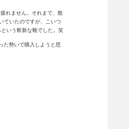
も疲れません。それまで、散
履いていたのですが、こいつ
るという斬新な靴でした。笑
らった勢いで購入しようと思