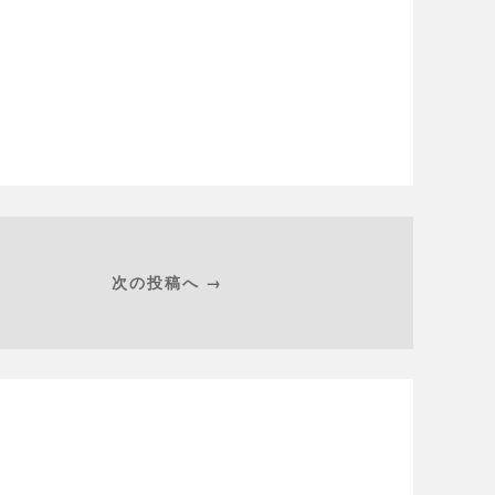
次の投稿へ →