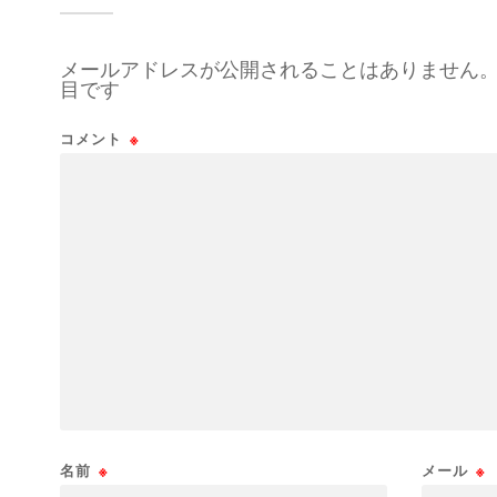
メールアドレスが公開されることはありません
目です
コメント
※
名前
※
メール
※