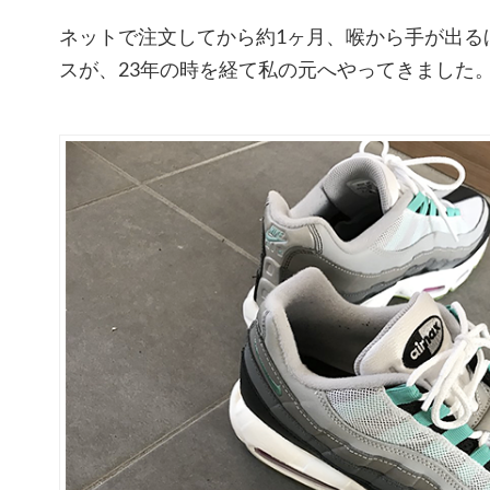
ネットで注文してから約1ヶ月、喉から手が出る
スが、23年の時を経て私の元へやってきました