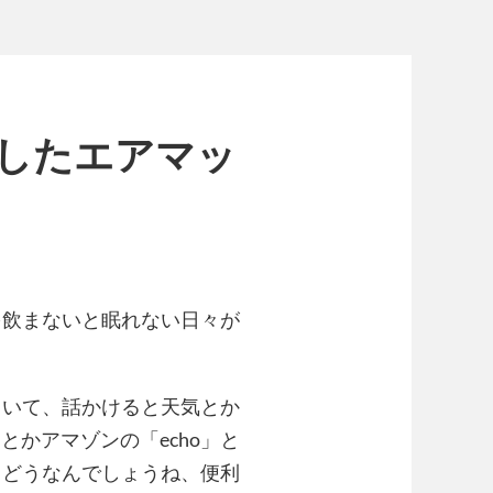
イズしたエアマッ
を飲まないと眠れない日々が
といて、話かけると天気とか
」とかアマゾンの「echo」と
、どうなんでしょうね、便利