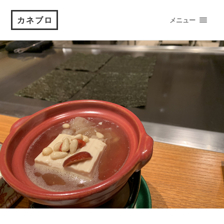
カネブロ
メニュー