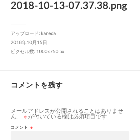
2018-10-13-07.37.38.png
アップロード:
kaneda
2018年10月15日
ピクセル数: 1000x750 px
コメントを残す
メールアドレスが公開されることはありませ
ん。
※
が付いている欄は必須項目です
コメント
※