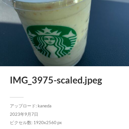
IMG_3975-scaled.jpeg
アップロード:
kaneda
2023年9月7日
ピクセル数: 1920x2560 px