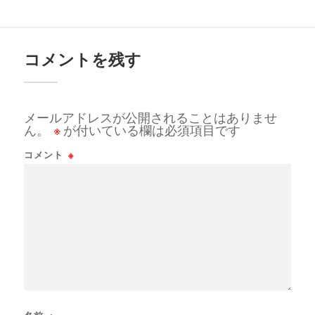
コメントを残す
メールアドレスが公開されることはありませ
ん。
※
が付いている欄は必須項目です
コメント
※