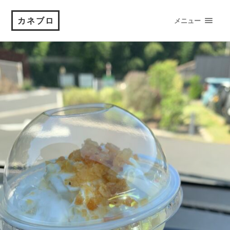
カネブロ
メニュー