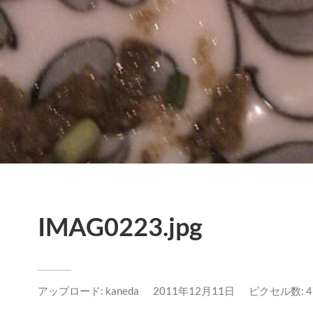
IMAG0223.jpg
アップロード:
kaneda
2011年12月11日
ピクセル数: 47