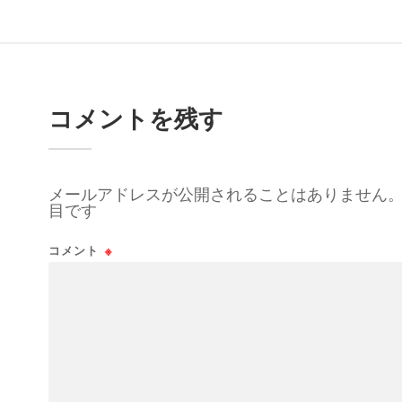
コメントを残す
メールアドレスが公開されることはありません
目です
コメント
※