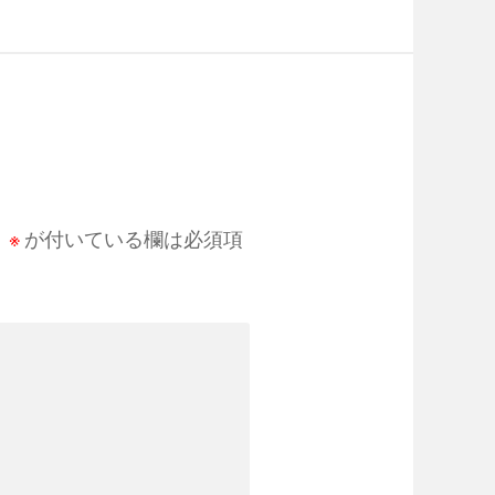
。
※
が付いている欄は必須項