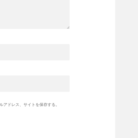
ルアドレス、サイトを保存する。