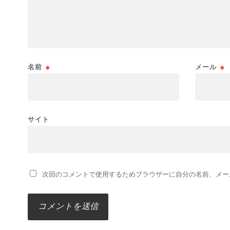
名前
※
メール
※
サイト
次回のコメントで使用するためブラウザーに自分の名前、メー