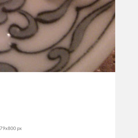
9x800 px