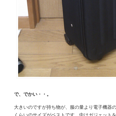
で、でかい・・。
大きいのですが持ち物が、服の量より電子機器
くらいのサイズがベストです。中はガジェット