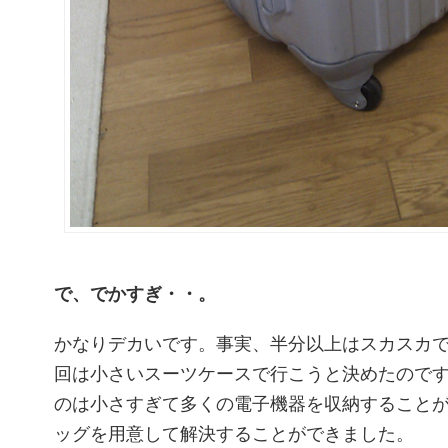
で、でかすぎ・・。
かなりデカいです。事実、半分以上はスカスカ
回は小さいスーツケースで行こうと決めたので
のは小さすぎて多くの電子機器を収納すること
ッグを用意して解決することができました。