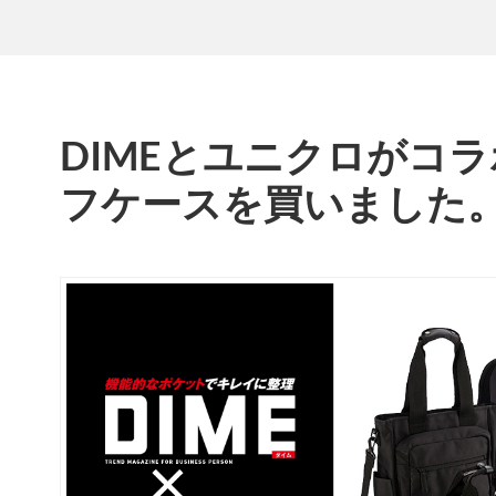
DIMEとユニクロがコ
フケースを買いました