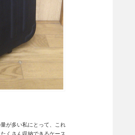
の量が多い私にとって、これ
をたくさん収納できるケース