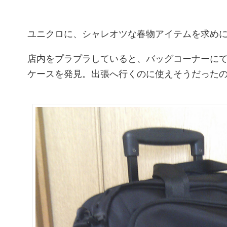
ユニクロに、シャレオツな春物アイテムを求め
店内をプラプラしていると、バッグコーナーに
ケースを発見。出張へ行くのに使えそうだった