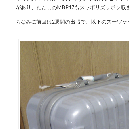
があり、わたしのMBP17もスッポリズッポシ収
ちなみに前回は2週間の出張で、以下のスーツケ