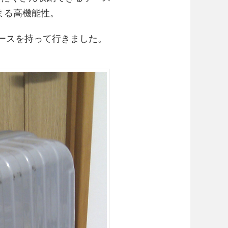
まる高機能性。
ースを持って行きました。