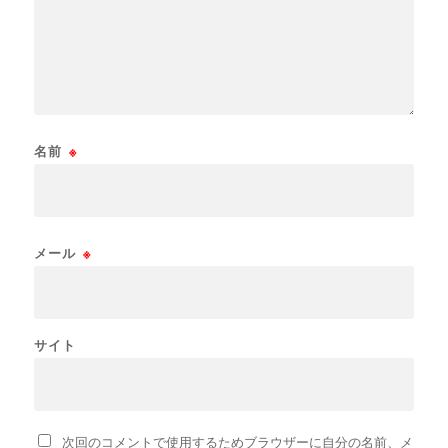
名前
※
メール
※
サイト
次回のコメントで使用するためブラウザーに自分の名前、メ