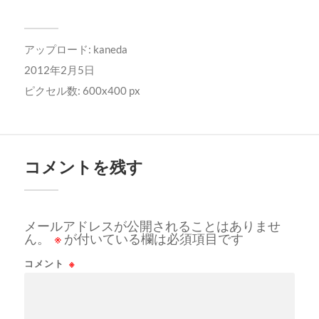
アップロード:
kaneda
2012年2月5日
ピクセル数: 600x400 px
コメントを残す
メールアドレスが公開されることはありませ
ん。
※
が付いている欄は必須項目です
コメント
※