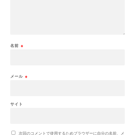
名前
※
メール
※
サイト
次回のコメントで使用するためブラウザーに自分の名前、メ