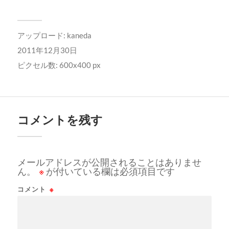
アップロード:
kaneda
2011年12月30日
ピクセル数: 600x400 px
コメントを残す
メールアドレスが公開されることはありませ
ん。
※
が付いている欄は必須項目です
コメント
※