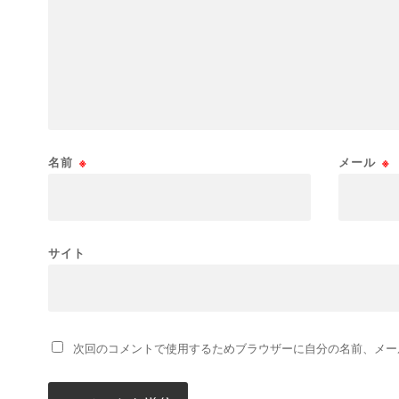
名前
※
メール
※
サイト
次回のコメントで使用するためブラウザーに自分の名前、メー