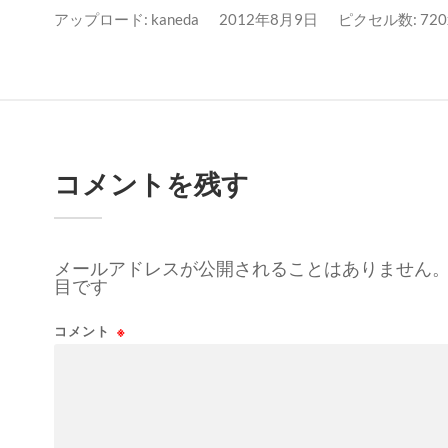
アップロード:
kaneda
2012年8月9日
ピクセル数: 720x
コメントを残す
メールアドレスが公開されることはありません
目です
コメント
※