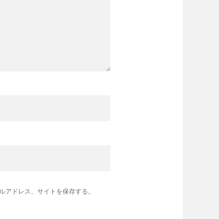
ルアドレス、サイトを保存する。