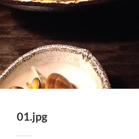
01.jpg