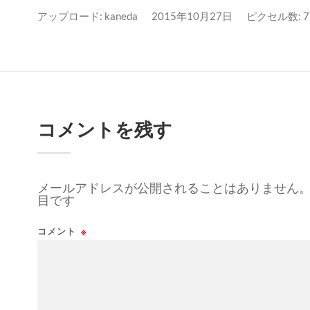
アップロード:
kaneda
2015年10月27日
ピクセル数: 73
コメントを残す
メールアドレスが公開されることはありません
目です
コメント
※