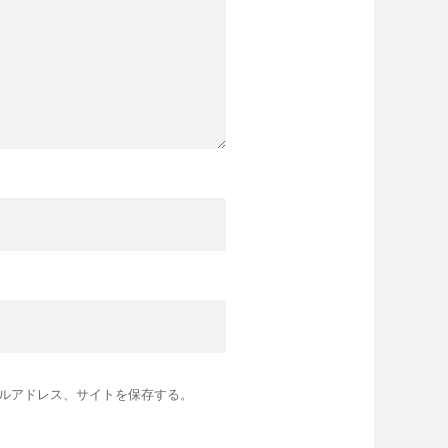
ルアドレス、サイトを保存する。