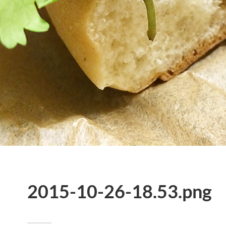
2015-10-26-18.53.png