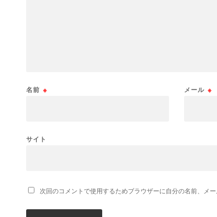
名前
※
メール
※
サイト
次回のコメントで使用するためブラウザーに自分の名前、メー