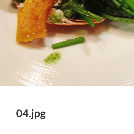
04.jpg