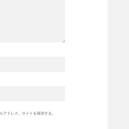
ルアドレス、サイトを保存する。