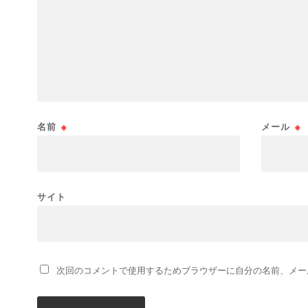
名前
※
メール
※
サイト
次回のコメントで使用するためブラウザーに自分の名前、メー