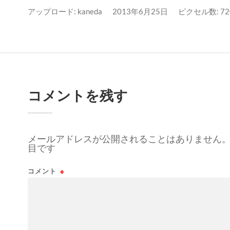
アップロード:
kaneda
2013年6月25日
ピクセル数: 720
コメントを残す
メールアドレスが公開されることはありません
目です
コメント
※