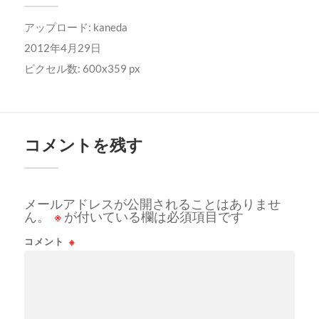
アップロード:
kaneda
2012年4月29日
ピクセル数: 600x359 px
コメントを残す
メールアドレスが公開されることはありませ
ん。
※
が付いている欄は必須項目です
コメント
※