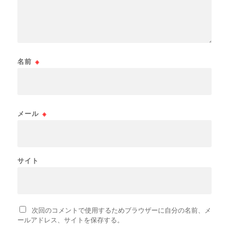
名前
※
メール
※
サイト
次回のコメントで使用するためブラウザーに自分の名前、メ
ールアドレス、サイトを保存する。