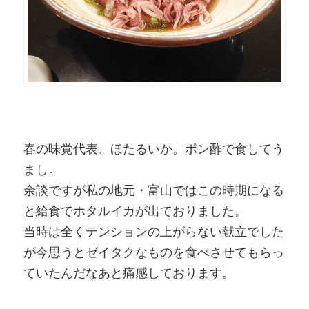
春の味覚代表、ほたるいか。ポン酢で食してう
まし。
余談ですが私の地元・富山ではこの時期になる
と給食でホタルイカが出ておりました。
当時は全くテンションの上がらない献立でした
が今思うとゼイタクなものを食べさせてもらっ
ていたんだなあと痛感しております。