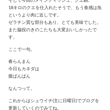
18キロのクエを仕入れたそうで、もう食感は魚
というより肉に近しです。
ゼラチン質な部分もあり、とても美味でした。
また脇役のきのこたちも大変おいしかったで
す。
ここで一句。
春らんまん
今日もカネダは
腹ぱんぱん
なんつって。
これからはシュウイチ(主に日曜日)でブログを
更新していくのでみてね。