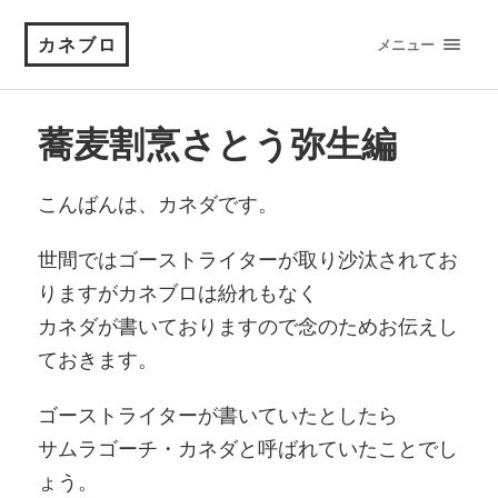
カネブロ
メニュー
蕎麦割烹さとう弥生編
こんばんは、カネダです。
世間ではゴーストライターが取り沙汰されてお
りますがカネブロは紛れもなく
カネダが書いておりますので念のためお伝えし
ておきます。
ゴーストライターが書いていたとしたら
サムラゴーチ・カネダと呼ばれていたことでし
ょう。