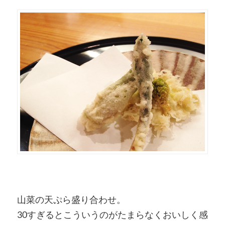
山菜の天ぷら盛り合わせ。
30すぎるとこういうのがたまらなくおいしく感