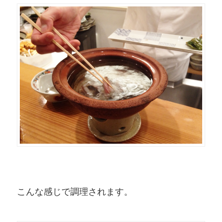
こんな感じで調理されます。