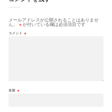
メールアドレスが公開されることはありませ
ん。
※
が付いている欄は必須項目です
コメント
※
名前
※