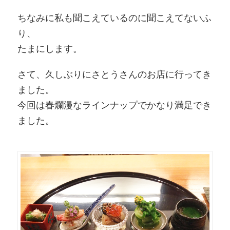
ちなみに私も聞こえているのに聞こえてないふ
り、
たまにします。
さて、久しぶりにさとうさんのお店に行ってき
ました。
今回は春爛漫なラインナップでかなり満足でき
ました。