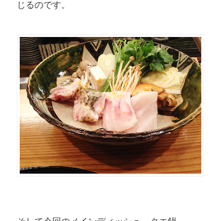
じるのです。
そして今回のメインディッシュ、クエ鍋。