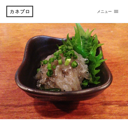
カネブロ
メニュー