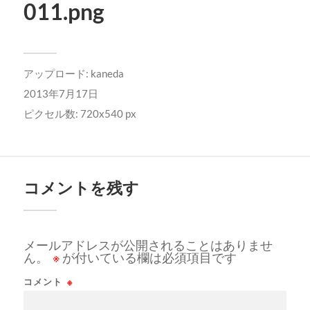
011.png
アップロード:
kaneda
2013年7月17日
ピクセル数: 720x540 px
コメントを残す
メールアドレスが公開されることはありませ
ん。
※
が付いている欄は必須項目です
コメント
※