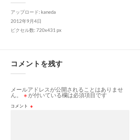
アップロード:
kaneda
2012年9月4日
ピクセル数: 720x431 px
コメントを残す
メールアドレスが公開されることはありませ
ん。
※
が付いている欄は必須項目です
コメント
※