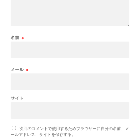
名前
※
メール
※
サイト
次回のコメントで使用するためブラウザーに自分の名前、メ
ールアドレス、サイトを保存する。