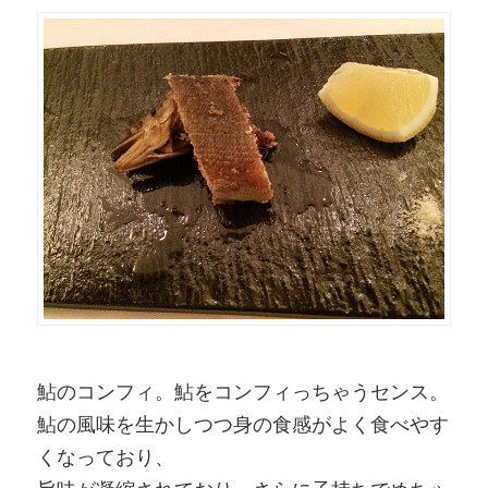
鮎のコンフィ。鮎をコンフィっちゃうセンス。
鮎の風味を生かしつつ身の食感がよく食べやす
くなっており、