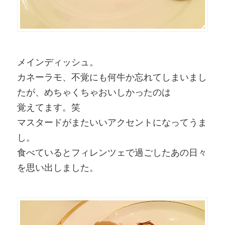
メインディッシュ。
カネーラモ、不覚にも何牛か忘れてしまいまし
たが、めちゃくちゃおいしかったのは
覚えてます。笑
マスタードがまたいいアクセントになってうま
し。
食べているとフィレンツェで過ごしたあの日々
を思い出しました。