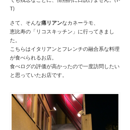
T)
さて、そんな
痛リアン
なカネーラモ、
恵比寿の「リコスキッチン」に行ってきまし
た。
こちらはイタリアンとフレンチの融合系な料理
が食べられるお店。
食べログの評価が高かったので一度訪問したい
と思っていたお店です。