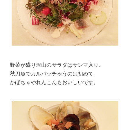
野菜が盛り沢山のサラダはサンマ入り。
秋刀魚でカルパッチゃうのは初めて。
かぼちゃやれんこんもおいしいです。