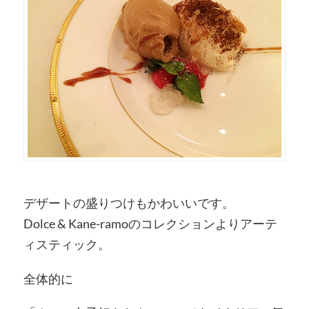
デザートの盛りつけもかわいいです。
Dolce & Kane-ramoのコレクションよりアーテ
ィスティック。
全体的に