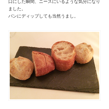
口にした瞬間、ニースにいるような気分になり
ました。
パンにディップしても当然うまし。