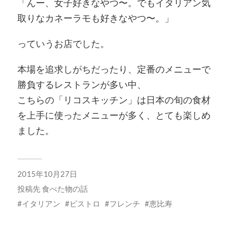
「んー、女子好きなやつ〜。でもイタリアン気
取りなカネーラモも好きなやつ〜。」
っていうお店でした。
本場を追求しがちだったり、定番のメニューで
勝負するレストランが多い中、
こちらの「リコスキッチン」は日本の旬の食材
を上手に使ったメニューが多く、とても楽しめ
ました。
2015年10月27日
投稿先
食べた物の話
イタリアン
ビストロ
フレンチ
恵比寿