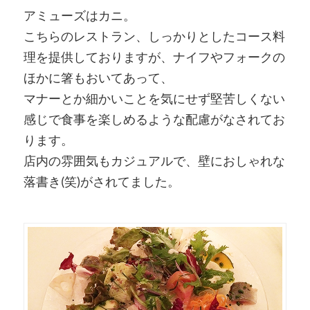
アミューズはカニ。
こちらのレストラン、しっかりとしたコース料
理を提供しておりますが、ナイフやフォークの
ほかに箸もおいてあって、
マナーとか細かいことを気にせず堅苦しくない
感じで食事を楽しめるような配慮がなされてお
ります。
店内の雰囲気もカジュアルで、壁におしゃれな
落書き(笑)がされてました。