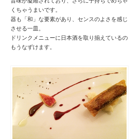
旨味が凝縮されており、さらに子持ちでめちゃ
くちゃうまいです。
器も「和」な要素があり、センスのよさを感じ
させる一皿。
ドリンクメニューに日本酒を取り揃えているの
もうなずけます。