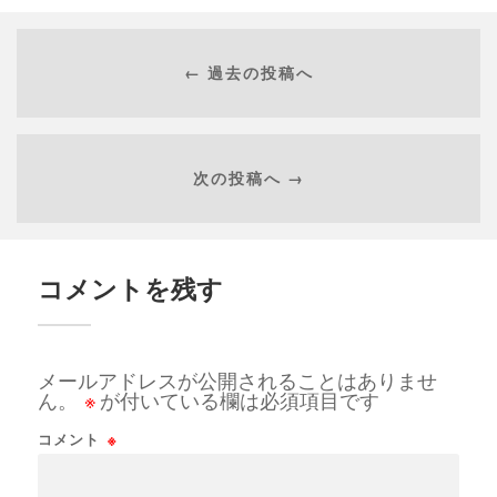
← 過去の投稿へ
次の投稿へ →
コメントを残す
メールアドレスが公開されることはありませ
ん。
※
が付いている欄は必須項目です
コメント
※