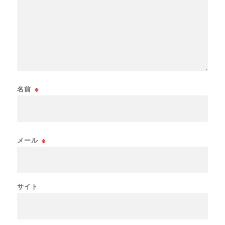
名前
※
メール
※
サイト