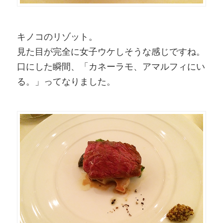
キノコのリゾット。
見た目が完全に女子ウケしそうな感じですね。
口にした瞬間、「カネーラモ、アマルフィにい
る。」ってなりました。