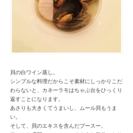
貝の白ワイン蒸し。
シンプルな料理だからこそ素材にしっかりこだ
わらないと、カネーラモはちゃぶ台をひっくり
返すことになります。
あさりも大きくてうまいし、ムール貝もうま
い。
そして、貝のエキスを含んだプースー。