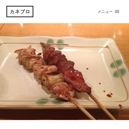
カネブロ
メニュー