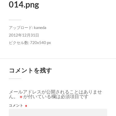
014.png
アップロード:
kaneda
2012年12月31日
ピクセル数: 720x540 px
コメントを残す
メールアドレスが公開されることはありませ
ん。
※
が付いている欄は必須項目です
コメント
※