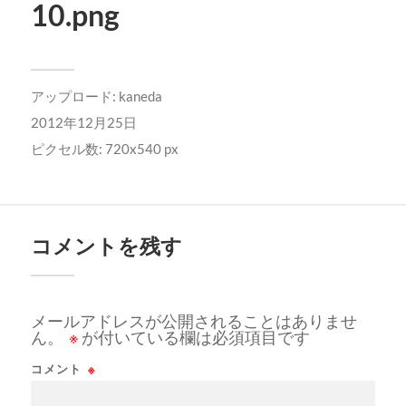
10.png
アップロード:
kaneda
2012年12月25日
ピクセル数: 720x540 px
コメントを残す
メールアドレスが公開されることはありませ
ん。
※
が付いている欄は必須項目です
コメント
※