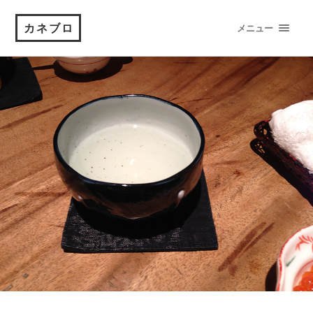
カネブロ
メニュー