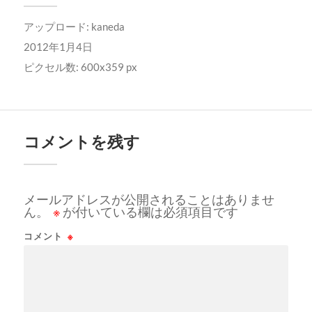
アップロード:
kaneda
2012年1月4日
ピクセル数: 600x359 px
コメントを残す
メールアドレスが公開されることはありませ
ん。
※
が付いている欄は必須項目です
コメント
※