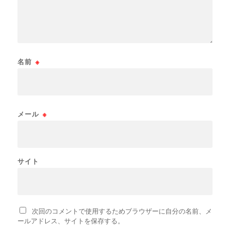
名前
※
メール
※
サイト
次回のコメントで使用するためブラウザーに自分の名前、メ
ールアドレス、サイトを保存する。