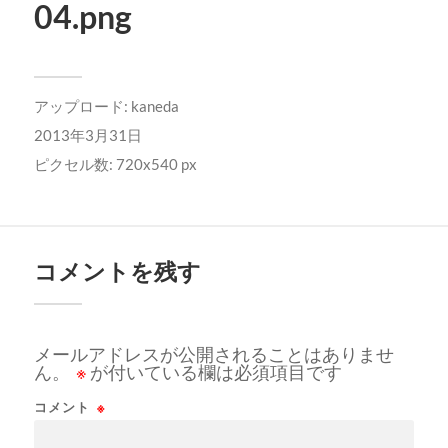
04.png
アップロード:
kaneda
2013年3月31日
ピクセル数: 720x540 px
コメントを残す
メールアドレスが公開されることはありませ
ん。
※
が付いている欄は必須項目です
コメント
※