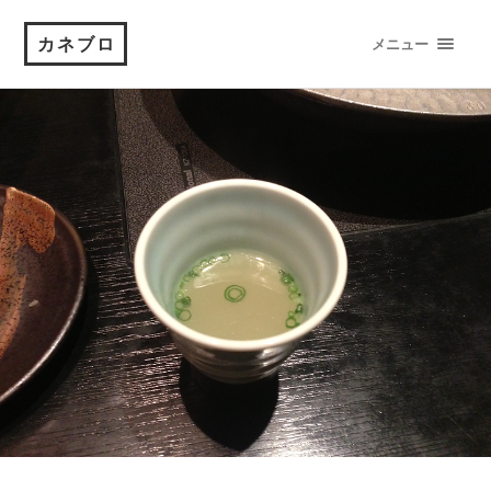
カネブロ
メニュー