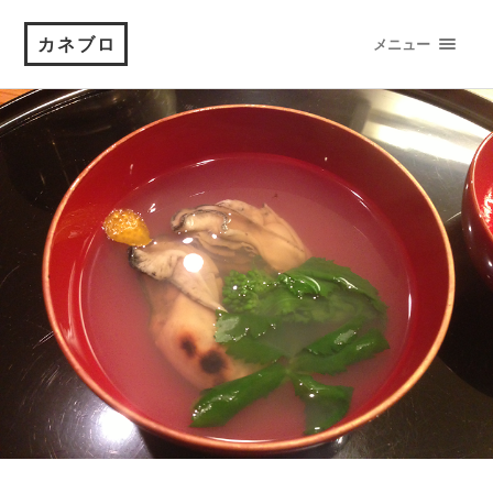
カネブロ
メニュー