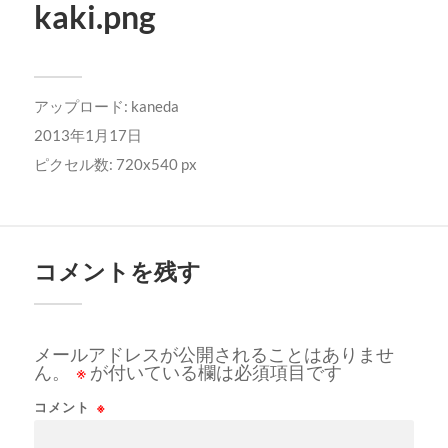
kaki.png
アップロード:
kaneda
2013年1月17日
ピクセル数: 720x540 px
コメントを残す
メールアドレスが公開されることはありませ
ん。
※
が付いている欄は必須項目です
コメント
※