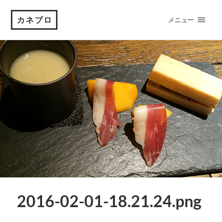
カネブロ
メニュー
2016-02-01-18.21.24.png