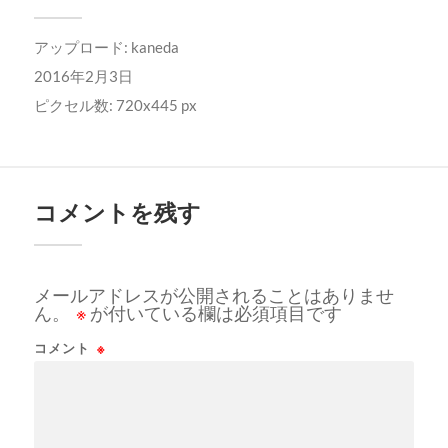
アップロード:
kaneda
2016年2月3日
ピクセル数: 720x445 px
コメントを残す
メールアドレスが公開されることはありませ
ん。
※
が付いている欄は必須項目です
コメント
※