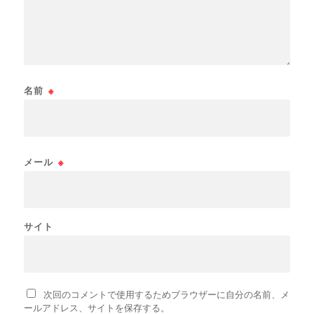
名前
※
メール
※
サイト
次回のコメントで使用するためブラウザーに自分の名前、メ
ールアドレス、サイトを保存する。