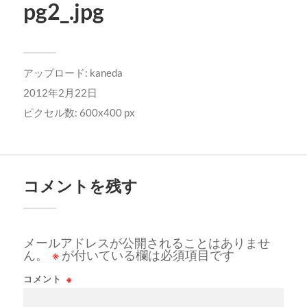
pg2_.jpg
アップロード:
kaneda
2012年2月22日
ピクセル数: 600x400 px
コメントを残す
メールアドレスが公開されることはありませ
ん。
※
が付いている欄は必須項目です
コメント
※