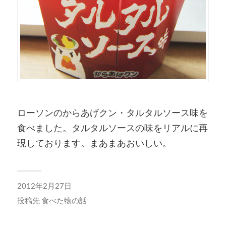
ローソンのからあげクン・タルタルソース味を
食べました。タルタルソースの味をリアルに再
現しております。まあまあおいしい。
2012年2月27日
投稿先
食べた物の話