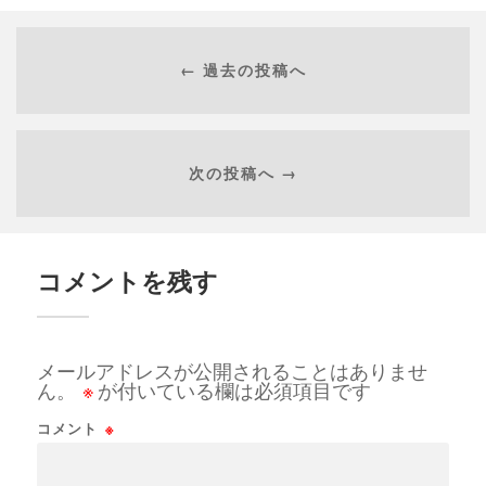
← 過去の投稿へ
次の投稿へ →
コメントを残す
メールアドレスが公開されることはありませ
ん。
※
が付いている欄は必須項目です
コメント
※