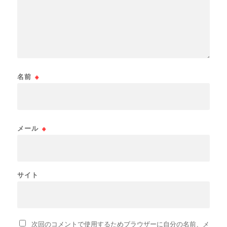
名前
※
メール
※
サイト
次回のコメントで使用するためブラウザーに自分の名前、メ