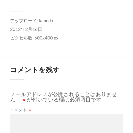
アップロード:
kaneda
2012年2月16日
ピクセル数: 600x400 px
コメントを残す
メールアドレスが公開されることはありませ
ん。
※
が付いている欄は必須項目です
コメント
※