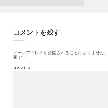
コメントを残す
メールアドレスが公開されることはありません
目です
コメント
※