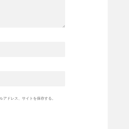
ルアドレス、サイトを保存する。