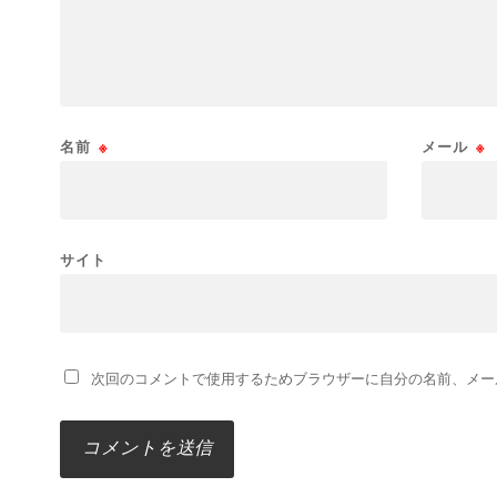
名前
※
メール
※
サイト
次回のコメントで使用するためブラウザーに自分の名前、メー