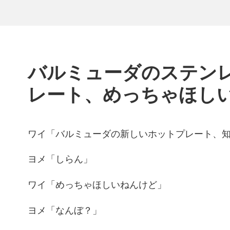
バルミューダのステン
レート、めっちゃほし
ワイ「バルミューダの新しいホットプレート、
ヨメ「しらん」
ワイ「めっちゃほしいねんけど」
ヨメ「なんぼ？」