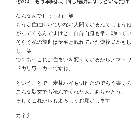
その3 もう単純に、同じ場所にずっといるだけ
なんなんでしょうね。笑
もう定住に向いていない人間ているんでしょうね
がってくるんですけど、自分自身も常に動いて
そらく私の前世はヤギと戯れていた遊牧民かも
し。笑
でももうこれは住まいを変えているからノマド
ドカリワーカー
ですね。
ということで、麦茶ハイも切れたのでもう書く
こんな駄文でも読んでくれた人、ありがとう。
そしてこれからもよろしくお願いします。
カネダ