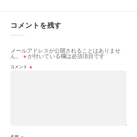
コメントを残す
メールアドレスが公開されることはありませ
ん。
※
が付いている欄は必須項目です
コメント
※
名前
※