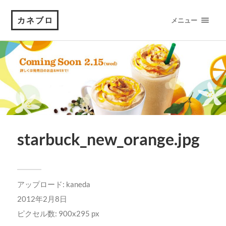
カネブロ
メニュー
starbuck_new_orange.jpg
アップロード:
kaneda
2012年2月8日
ピクセル数: 900x295 px