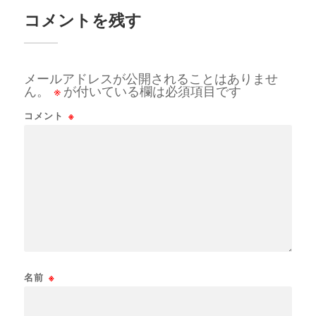
コメントを残す
メールアドレスが公開されることはありませ
ん。
※
が付いている欄は必須項目です
コメント
※
名前
※