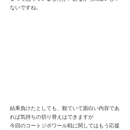
ないですね。
結果負けたとしても、観ていて面白い内容であ
れば気持ちの切り替えはできますが
今回のコートジボワール戦に関してはもう応援