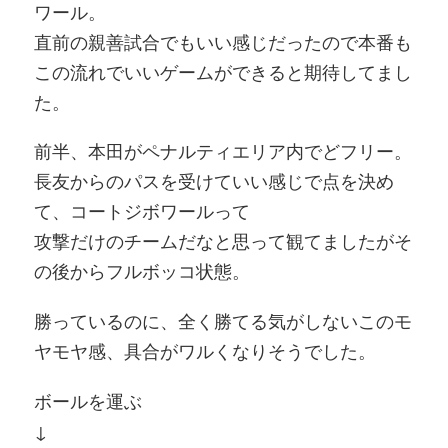
ワール。
直前の親善試合でもいい感じだったので本番も
この流れでいいゲームができると期待してまし
た。
前半、本田がペナルティエリア内でどフリー。
長友からのパスを受けていい感じで点を決め
て、コートジボワールって
攻撃だけのチームだなと思って観てましたがそ
の後からフルボッコ状態。
勝っているのに、全く勝てる気がしないこのモ
ヤモヤ感、具合がワルくなりそうでした。
ボールを運ぶ
↓