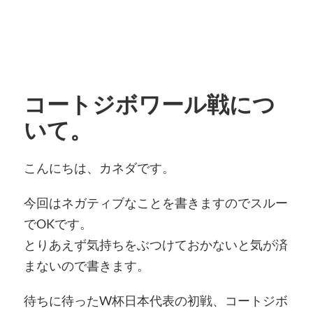
コートジボワール戦につ
いて。
こんにちは、カネダです。
今回はネガティブなことを書きますのでスルー
でOKです。
とりあえず気持ちをぶつけておかないと気が済
まないので書きます。
待ちに待ったW杯日本代表の初戦、コートジボ