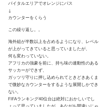
バイタルエリアでオレンジにパス
↓
カウンターをくらう
この繰り返し。。
海外組が半数以上を占めるようになり、レベル
が上がってきていると思っていましたが、
何も変わっていない。
アフリカの強豪を前に、持ち味の連動性のある
サッカーができず、
ガッツリ守りに押し込められてときどきあくま
で微妙なカウンターをするような展開しかでき
ない。
FIFAランキング40位台は絶対におかしいでし
ょって思っていましたが、あながち間違いじゃ