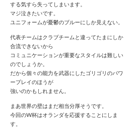
する気すら失ってしまいます。
マジ泣きたいです。
ユニフォームが憂鬱のブルーにしか見えない。
代表チームはクラブチームと違ってたまにしか
合流できないから
コミュニケーションが重要なスタイルは難しい
のでしょうか。
だから個々の能力を武器にしたゴリゴリのパワ
ープレイのほうが
強いのかもしれません。
まあ世界の壁はまだ相当分厚そうです。
今回のW杯はオランダを応援することにしま
す。