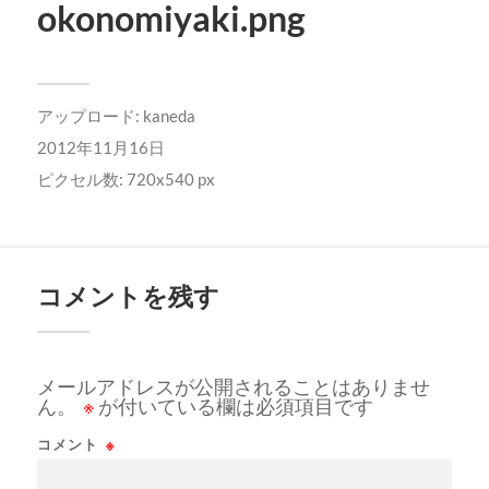
okonomiyaki.png
アップロード:
kaneda
2012年11月16日
ピクセル数: 720x540 px
コメントを残す
メールアドレスが公開されることはありませ
ん。
※
が付いている欄は必須項目です
コメント
※