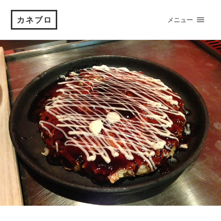
カネブロ
メニュー