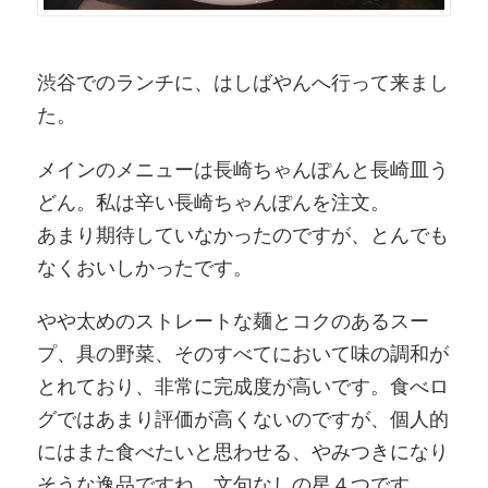
渋谷でのランチに、はしばやんへ行って来まし
た。
メインのメニューは長崎ちゃんぽんと長崎皿う
どん。私は辛い長崎ちゃんぽんを注文。
あまり期待していなかったのですが、とんでも
なくおいしかったです。
やや太めのストレートな麺とコクのあるスー
プ、具の野菜、そのすべてにおいて味の調和が
とれており、非常に完成度が高いです。食べロ
グではあまり評価が高くないのですが、個人的
にはまた食べたいと思わせる、やみつきになり
そうな逸品ですね。文句なしの星４つです。