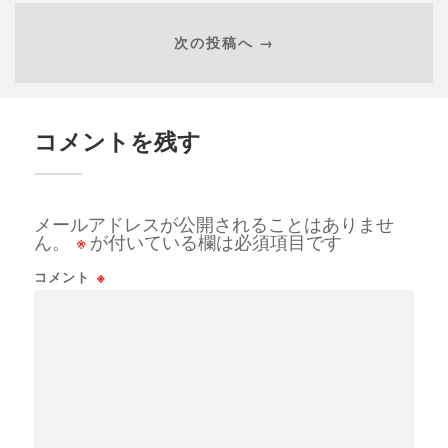
次の投稿へ →
コメントを残す
メールアドレスが公開されることはありませ
ん。
※
が付いている欄は必須項目です
コメント
※