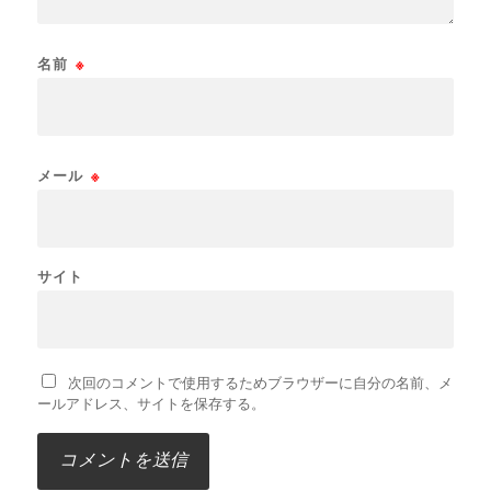
名前
※
メール
※
サイト
次回のコメントで使用するためブラウザーに自分の名前、メ
ールアドレス、サイトを保存する。