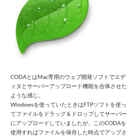
CODAとはMac専用のウェブ開発ソフトでエデ
ィタとサーバーアップロード機能を合体させた
ような感じ。
Windowsを使っていたときはFTPソフトを使っ
てファイルをドラッグ＆ドロップしてサーバー
にアップロードしていましたが、このCODAを
使用すればファイルを保存した時点でアップさ