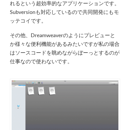
れるという超効率的なアプリケーションです。
Subversionも対応しているので共同開発にもモ
ッテコイです。
その他、Dreamweaverのようにプレビューと
か様々な便利機能があるみたいですが私の場合
はソースコードを眺めながらぼーっとするのが
仕事なので使わないです。