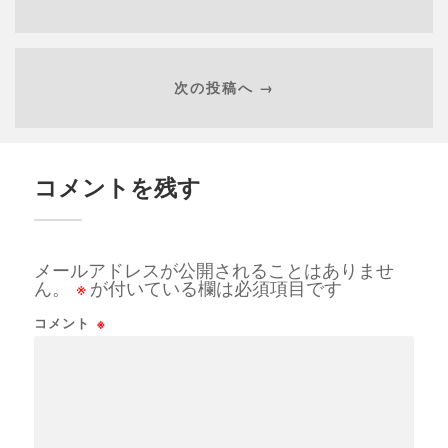
次の投稿へ →
コメントを残す
メールアドレスが公開されることはありませ
ん。
※
が付いている欄は必須項目です
コメント
※