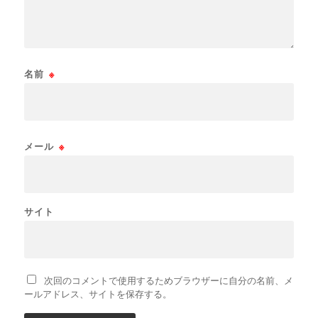
名前
※
メール
※
サイト
次回のコメントで使用するためブラウザーに自分の名前、メ
ールアドレス、サイトを保存する。