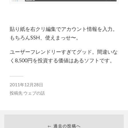
貼り紙を右クリ編集でアカウント情報を入力。
もちろんSSH、使えまっせ〜。
ユーザーフレンドリーすぎてグッド。間違いな
く8,500円を投資する価値はあるソフトです。
2011年12月28日
投稿先
ウェブの話
← 過去の投稿へ