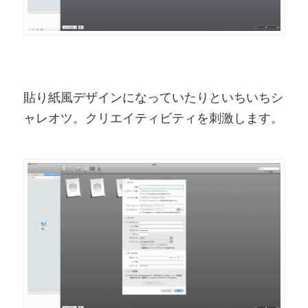
貼り紙風デザインになっていたりといちいちシ
ャレオツ。クリエイティビティを刺激します。