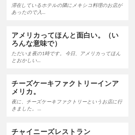
滞在しているホテルの隣にメキシコ料理のお店が
あったので入…
アメリカってほんと面白い。（い
ろんな意味で）
ただいま夜の1時です。 今日、アメリカってほん
とおかしい…
チーズケーキファクトリーインア
メリカ。
夜に、チーズケーキファクトリーというお店に行
きました。 …
チャイニーズレストラン